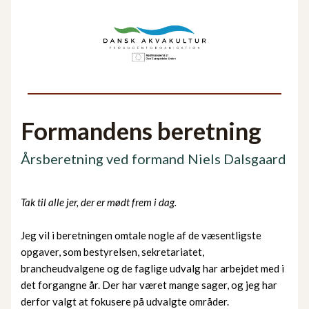
Formandens beretning
Årsberetning ved formand Niels Dalsgaard
Tak til alle jer, der er mødt frem i dag.
Jeg vil i beretningen omtale nogle af de væsentligste
opgaver, som bestyrelsen, sekretariatet,
brancheudvalgene og de faglige udvalg har arbejdet med i
det forgangne år. Der har været mange sager, og jeg har
derfor valgt at fokusere på udvalgte områder.