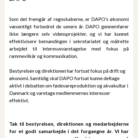
Som det fremgår af regnskaberne, er DAPO’s økonomi
væsentligt forbedret de senere år. DAPO gennemfører
ikke længere selv vidensprojekter, og vi har kunnet
effektivisere bemandingen i sekretariatet og målrette
arbejdet til interessevaretagelse med fokus på
rammevilkår og kommunikation.
Bestyrelsen og direktionen har fortsat fokus på drift og
økonomi. Samtidig skal DAPO fortsat kunne deltage
aktivt i debatten om fødevareproduktion og akvakultur i
Danmark og varetage medlemmernes interesser
effektivt.
Tak til bestyrelsen, direktionen og medarbejderne
for et godt samarbejde i det forgangne år. Vi har