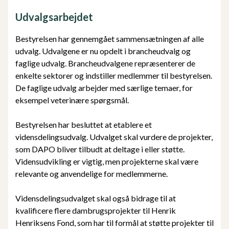
Udvalgsarbejdet
Bestyrelsen har gennemgået sammensætningen af alle
udvalg. Udvalgene er nu opdelt i brancheudvalg og
faglige udvalg. Brancheudvalgene repræsenterer de
enkelte sektorer og indstiller medlemmer til bestyrelsen.
De faglige udvalg arbejder med særlige temaer, for
eksempel veterinære spørgsmål.
Bestyrelsen har besluttet at etablere et
vidensdelingsudvalg. Udvalget skal vurdere de projekter,
som DAPO bliver tilbudt at deltage i eller støtte.
Vidensudvikling er vigtig, men projekterne skal være
relevante og anvendelige for medlemmerne.
Vidensdelingsudvalget skal også bidrage til at
kvalificere flere dambrugsprojekter til Henrik
Henriksens Fond, som har til formål at støtte projekter til