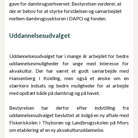
gavn for dambrugserhvervet. Bestyrelsen vurderer, at
der er behov for at styrke forståelsen og samarbejdet
mellem dambrugssektoren i DAPO og fonden.
Uddannelsesudvalget
Uddannelsesudvalget har i mange år arbejdet for bedre
uddannelsesmuligheder for unge med interesse for
akvakultur. Der har været et godt samarbejde med
Hansenberg i Kolding, men også et ønske om en
stærkere indsats og bedre muligheder for at arbejde
med opdræt både på dambrug og på havet.
Bestyrelsen har derfor efter indstilling fra
uddannelsesudvalget besluttet at indgå en ny aftale med
Fiskeriskolen i Thyborøn og Landbrugsskolen på Mors
om etablering af en ny akvakulturuddannelse.