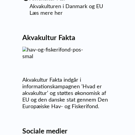
Akvakulturen i Danmark og EU
Læs mere her
Akvakultur Fakta
Akvakultur Fakta indgår i
informationskampagnen ’Hvad er
akvakultur’ og støttes økonomisk af
EU og den danske stat gennem Den
Europæiske Hav- og Fiskerifond.
Sociale medier