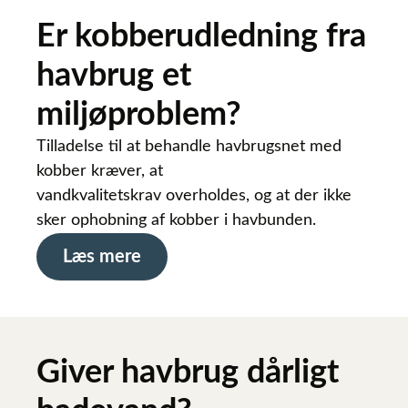
Er kobberudledning fra
havbrug et
miljøproblem?
Tilladelse til at behandle havbrugsnet med
kobber kræver, at
vandkvalitetskrav overholdes, og at der ikke
sker ophobning af kobber i havbunden.
Læs mere
Giver havbrug dårligt