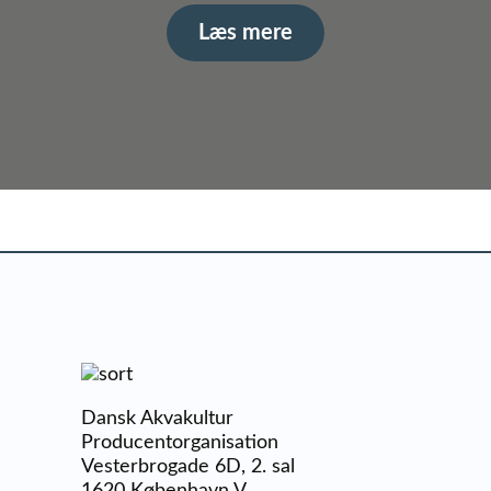
Læs mere
Dansk Akvakultur
Producentorganisation
Vesterbrogade 6D, 2. sal