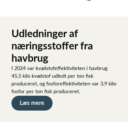
Udledninger af
næringsstoffer fra
havbrug
I 2024 var kvælstofeffektiviteten i havbrug
45,5 kilo kvælstof udledt per ton fisk
produceret, og fosforeffektiviteten var 3,9 kilo
fosfor per ton fisk produceret.
Læs mere