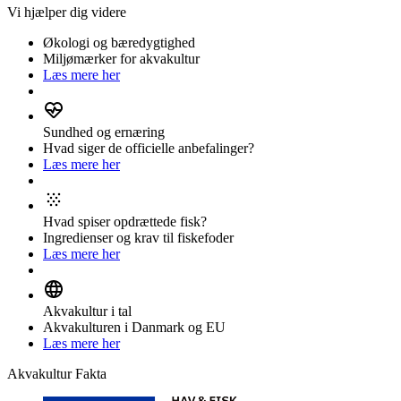
Vi hjælper dig videre
Økologi og bæredygtighed
Miljømærker for akvakultur
Læs mere her
Sundhed og ernæring
Hvad siger de officielle anbefalinger?
Læs mere her
Hvad spiser opdrættede fisk?
Ingredienser og krav til fiskefoder
Læs mere her
Akvakultur i tal
Akvakulturen i Danmark og EU
Læs mere her
Akvakultur Fakta