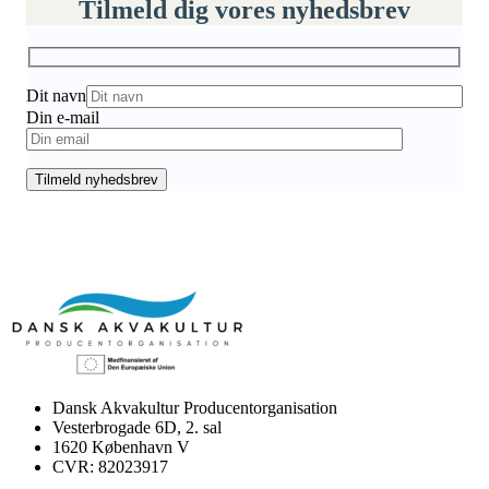
Tilmeld dig vores nyhedsbrev
Dit navn
Din e-mail
Dansk Akvakultur Producentorganisation
Vesterbrogade 6D, 2. sal
1620 København V
CVR: 82023917