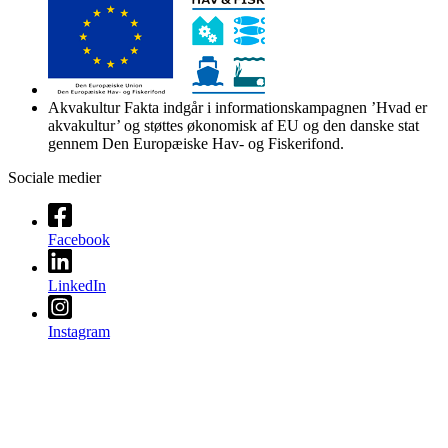
Akvakultur Fakta indgår i informationskampagnen ’Hvad er
akvakultur’ og støttes økonomisk af EU og den danske stat
gennem Den Europæiske Hav- og Fiskerifond.
Sociale medier
Facebook
LinkedIn
Instagram