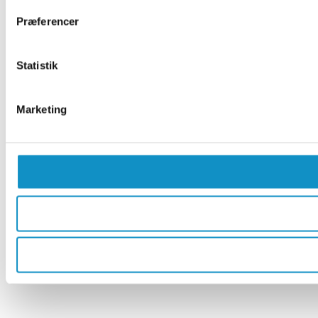
Præferencer
Statistik
Marketing