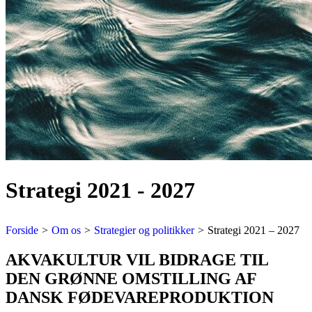
Strategi 2021 - 2027
Forside
>
Om os
>
Strategier og politikker
>
Strategi 2021 – 2027
AKVAKULTUR VIL BIDRAGE TIL
DEN GRØNNE OMSTILLING AF
DANSK FØDEVAREPRODUKTION