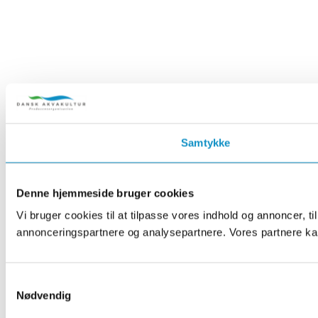
Samtykke
Denne hjemmeside bruger cookies
Vi bruger cookies til at tilpasse vores indhold og annoncer, t
annonceringspartnere og analysepartnere. Vores partnere kan
Samtykkevalg
Nødvendig