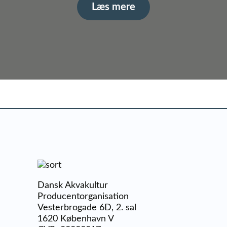
Læs mere
Dansk Akvakultur
Producentorganisation
Vesterbrogade 6D, 2. sal
1620 København V