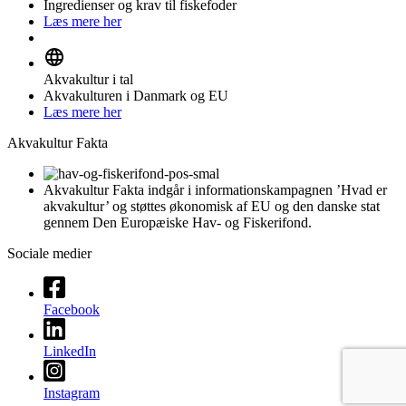
Ingredienser og krav til fiskefoder
Læs mere her
Akvakultur i tal
Akvakulturen i Danmark og EU
Læs mere her
Akvakultur Fakta
Akvakultur Fakta indgår i informationskampagnen ’Hvad er
akvakultur’ og støttes økonomisk af EU og den danske stat
gennem Den Europæiske Hav- og Fiskerifond.
Sociale medier
Facebook
LinkedIn
Instagram