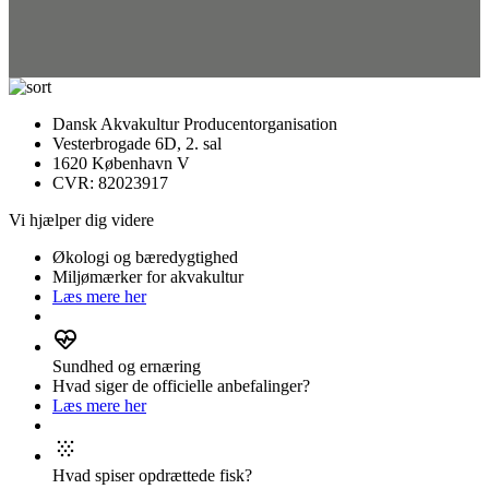
Dansk Akvakultur Producentorganisation
Vesterbrogade 6D, 2. sal
1620 København V
CVR: 82023917
Vi hjælper dig videre
Økologi og bæredygtighed
Miljømærker for akvakultur
Læs mere her
Sundhed og ernæring
Hvad siger de officielle anbefalinger?
Læs mere her
Hvad spiser opdrættede fisk?