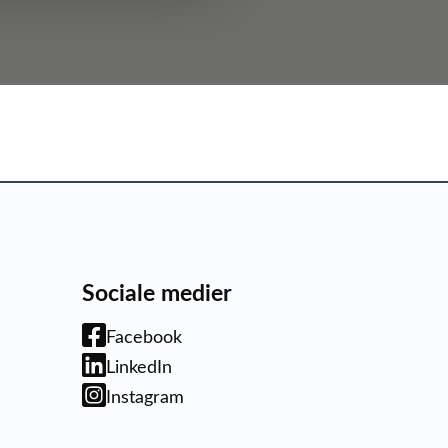
Sociale medier
Facebook
LinkedIn
Instagram