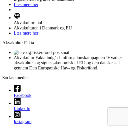
Læs mere her
Akvakultur i tal
Akvakulturen i Danmark og EU
Læs mere her
Akvakultur Fakta
Akvakultur Fakta indgår i informationskampagnen ’Hvad er
akvakultur’ og støttes økonomisk af EU og den danske stat
gennem Den Europæiske Hav- og Fiskerifond.
Sociale medier
Facebook
LinkedIn
Instagram