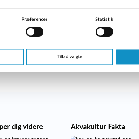
Præferencer
Statistik
Tillad valgte
per dig videre
Akvakultur Fakta